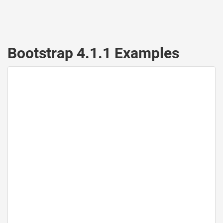
Bootstrap 4.1.1 Examples