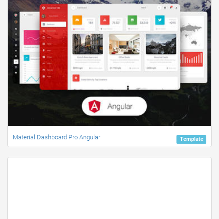
Material Dashboard Pro Angular
Template