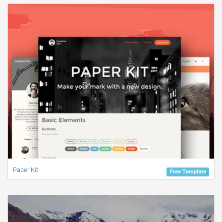
Paper Kit
Free Template